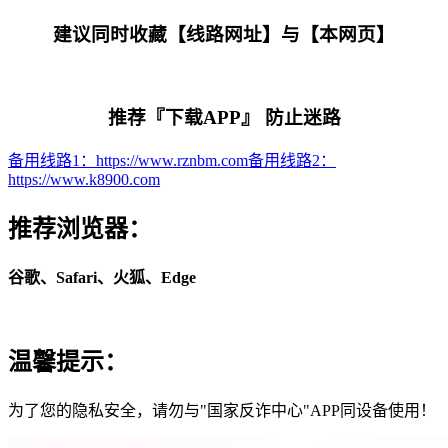
建议同时收藏【线路网址】与【本网页】
推荐『下载APP』 防止迷路
备用线路
1
：
https://www.rznbm.com
备用线路
2
：
https://www.k8900.com
推荐浏览器：
谷歌、Safari、火狐、Edge
温馨提示：
为了您的隐私安全，请勿与"国家反诈中心"APP同设备使用！