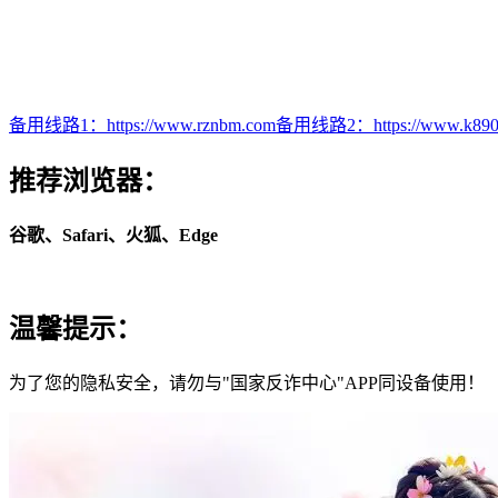
备用线路
1
：
https://www.rznbm.com
备用线路
2
：
https://www.k89
推荐浏览器：
谷歌、Safari、火狐、Edge
温馨提示：
为了您的隐私安全，请勿与"国家反诈中心"APP同设备使用！