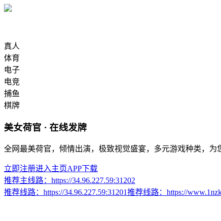
真人
体育
电子
电竞
捕鱼
棋牌
美女荷官 · 在线发牌
全网最美荷官，倾情出演，极致视觉盛宴，多元游戏种类，为
立即注册
进入主页
APP下载
推荐主线路：
https://34.96.227.59:31202
推荐线路：
https://34.96.227.59:31201
推荐线路：
https://www.1nz