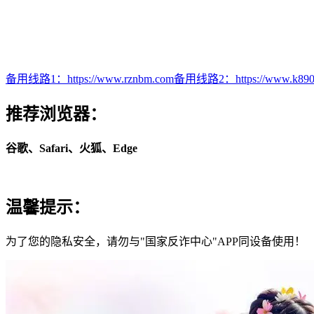
备用线路
1
：
https://www.rznbm.com
备用线路
2
：
https://www.k89
推荐浏览器：
谷歌、Safari、火狐、Edge
温馨提示：
为了您的隐私安全，请勿与"国家反诈中心"APP同设备使用！