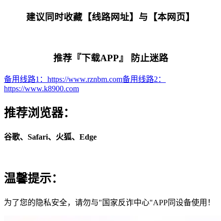
建议同时收藏【线路网址】与【本网页】
推荐『下载APP』 防止迷路
备用线路
1
：
https://www.rznbm.com
备用线路
2
：
https://www.k8900.com
推荐浏览器：
谷歌、Safari、火狐、Edge
温馨提示：
为了您的隐私安全，请勿与"国家反诈中心"APP同设备使用！