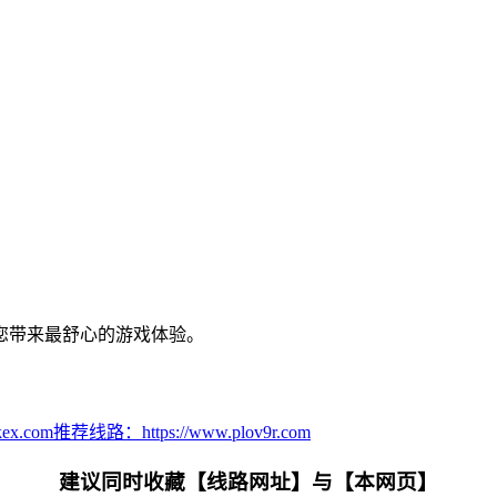
您带来最舒心的游戏体验。
kex.com
推荐线路：
https://www.plov9r.com
建议同时收藏【线路网址】与【本网页】