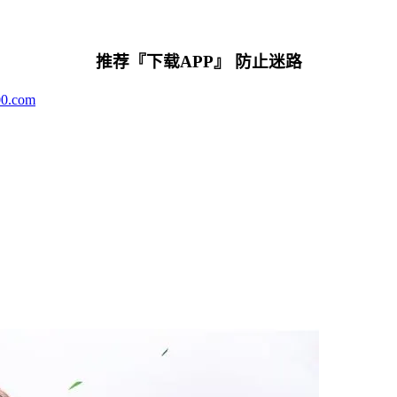
推荐『下载APP』 防止迷路
00.com