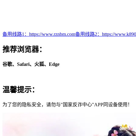
备用线路
1
：
https://www.rznbm.com
备用线路
2
：
https://www.k89
推荐浏览器：
谷歌、Safari、火狐、Edge
温馨提示：
为了您的隐私安全，请勿与"国家反诈中心"APP同设备使用！