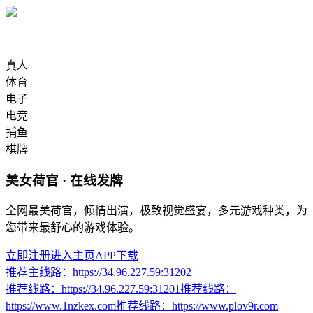
真人
体育
电子
电竞
捕鱼
棋牌
美女荷官 · 在线发牌
全网最美荷官，倾情出演，极致视觉盛宴，多元游戏种类，为
您带来最舒心的游戏体验。
立即注册
进入主页
APP下载
推荐主线路：
https://34.96.227.59:31202
推荐线路：
https://34.96.227.59:31201
推荐线路：
https://www.1nzkex.com
推荐线路：
https://www.plov9r.com